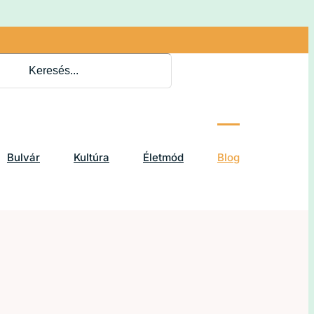
Bulvár
Kultúra
Életmód
Blog