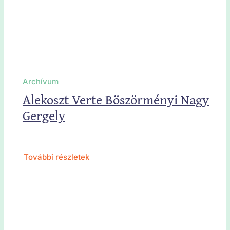
Archívum
Alekoszt Verte Böszörményi Nagy
Gergely
További részletek