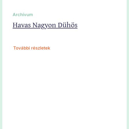
Archívum
Havas Nagyon Dühös
További részletek