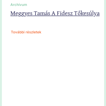
Archívum
Meggyes Tamás A Fidesz Tőkesúlya
További részletek