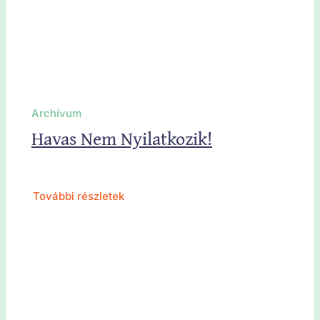
Archívum
Havas Nem Nyilatkozik!
További részletek