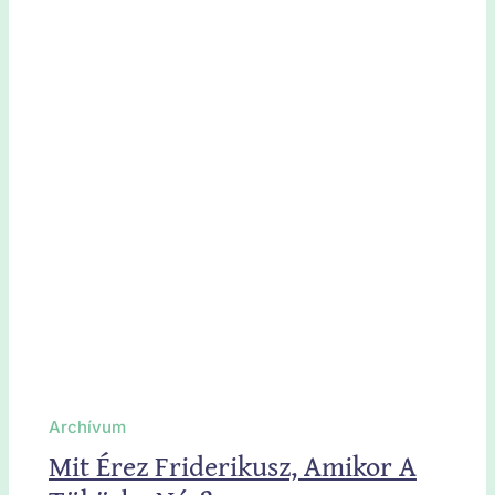
Archívum
Mit Érez Friderikusz, Amikor A